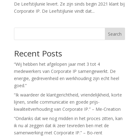
De Leefstijlunie levert. Ze zijn sinds begin 2021 klant bij
Corporate IP. De Leefstijlunie vindt dat...
Search
Recent Posts
“Wij hebben het afgelopen jaar met 3 tot 4
medewerkers van Corporate IP samengewerkt. De
energie, gedrevenheid en werkhouding zijn echt heel
goed.”
“Ik waardeer de klantgerichtheid, vriendelijkheid, korte
lijnen, snelle communicatie en goede prijs-
kwaliteitverhouding van Corporate IP.” – Me-Creation
“Ondanks dat we nog midden in het proces zitten, kan
ik nu al zeggen dat ik zeer tevreden ben met de
samenwerking met Corporate IP.” – Bo-rent