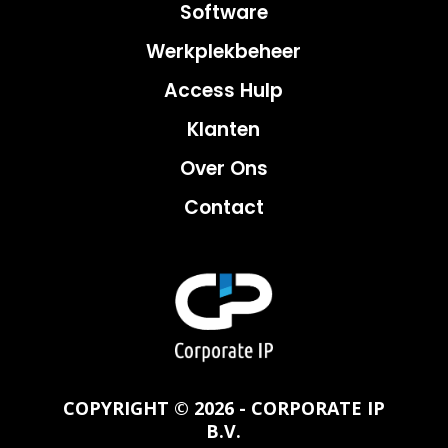
Software
Werkplekbeheer
Access Hulp
Klanten
Over Ons
Contact
COPYRIGHT © 2026 - CORPORATE IP
B.V.