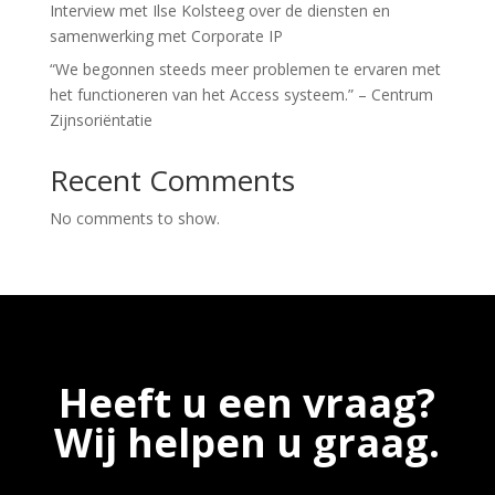
Interview met Ilse Kolsteeg over de diensten en
samenwerking met Corporate IP
“We begonnen steeds meer problemen te ervaren met
het functioneren van het Access systeem.” – Centrum
Zijnsoriëntatie
Recent Comments
No comments to show.
Heeft u een vraag?
Wij helpen u graag.