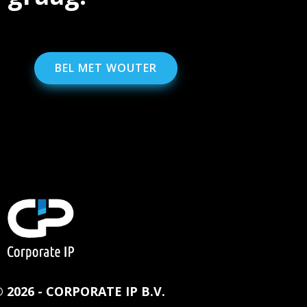
BEL MET WOUTER
2026 - CORPORATE IP B.V.